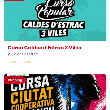
Cursa Caldes d'Estrac 3 Viles
Caldes d'Estrac
5km
10km
Running