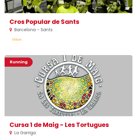
Cros Popular de Sants
Barcelona - Sants
10km
Running
Cursa 1 de Maig - Les Tortugues
La Garriga