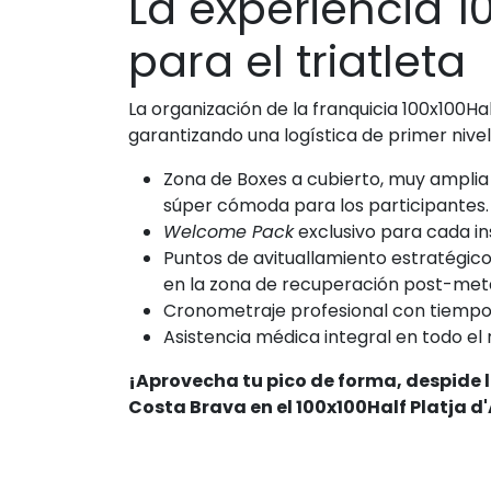
La experiencia 1
para el triatleta
La organización de la franquicia 100x100Ha
garantizando una logística de primer nivel
Zona de Boxes a cubierto, muy amplia 
súper cómoda para los participantes.
Welcome Pack
exclusivo para cada i
Puntos de avituallamiento estratégico
en la zona de recuperación post-met
Cronometraje profesional con tiempo
Asistencia médica integral en todo el 
¡Aprovecha tu pico de forma, despide l
Costa Brava en el 100x100Half Platja d