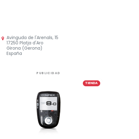
Avinguda de l'Arenals, 15
17250 Platja d'Aro
Girona (Gerona)
España
PUBLICIDAD
TIENDA