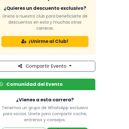
¿Quieres un descuento exclusivo?
Únete a nuestro club para beneficiarte de
descuentos en esta y muchas otras
carreras.
¡Unirme al Club!
Compartir Evento
Comunidad del Evento
¿Vienes a esta carrera?
Tenemos un grupo de WhatsApp exclusivo
para socios. Únete para compartir coche,
entrenos y consejos.