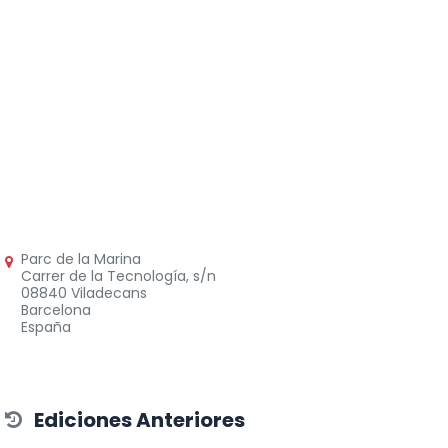
Parc de la Marina
Carrer de la Tecnología, s/n
08840 Viladecans
Barcelona
España
Ediciones Anteriores