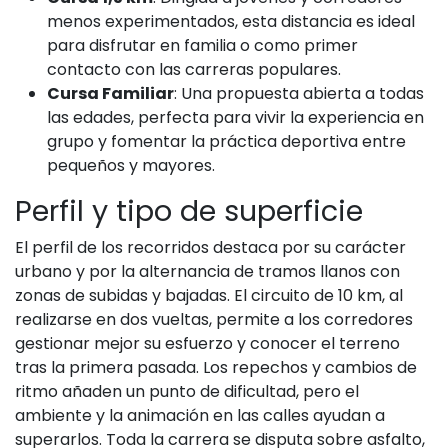
menos experimentados, esta distancia es ideal
para disfrutar en familia o como primer
contacto con las carreras populares.
Cursa Familiar
: Una propuesta abierta a todas
las edades, perfecta para vivir la experiencia en
grupo y fomentar la práctica deportiva entre
pequeños y mayores.
Perfil y tipo de superficie
El perfil de los recorridos destaca por su carácter
urbano y por la alternancia de tramos llanos con
zonas de subidas y bajadas. El circuito de 10 km, al
realizarse en dos vueltas, permite a los corredores
gestionar mejor su esfuerzo y conocer el terreno
tras la primera pasada. Los repechos y cambios de
ritmo añaden un punto de dificultad, pero el
ambiente y la animación en las calles ayudan a
superarlos. Toda la carrera se disputa sobre asfalto,