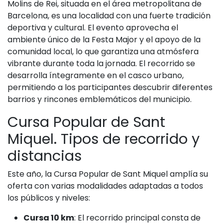
Molins de Rei, situada en el área metropolitana de
Barcelona, es una localidad con una fuerte tradición
deportiva y cultural. El evento aprovecha el
ambiente único de la Festa Major y el apoyo de la
comunidad local, lo que garantiza una atmósfera
vibrante durante toda la jornada. El recorrido se
desarrolla íntegramente en el casco urbano,
permitiendo a los participantes descubrir diferentes
barrios y rincones emblemáticos del municipio.
Cursa Popular de Sant
Miquel. Tipos de recorrido y
distancias
Este año, la Cursa Popular de Sant Miquel amplía su
oferta con varias modalidades adaptadas a todos
los públicos y niveles:
Cursa 10 km
: El recorrido principal consta de