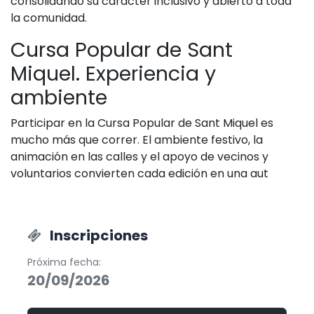
consolidando su carácter inclusivo y abierto a toda
la comunidad.
Cursa Popular de Sant
Miquel. Experiencia y
ambiente
Participar en la Cursa Popular de Sant Miquel es
mucho más que correr. El ambiente festivo, la
animación en las calles y el apoyo de vecinos y
voluntarios convierten cada edición en una aut
Inscripciones
Próxima fecha:
20/09/2026