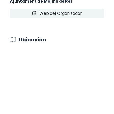
Ajuntament de Molins de Rei
Web del Organizador
Ubicación