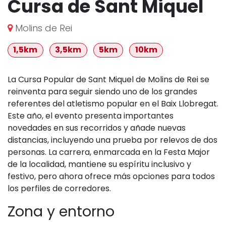
Cursa de Sant Miquel
Molins de Rei
1,5km
3,5km
5km
10km
La Cursa Popular de Sant Miquel de Molins de Rei se
reinventa para seguir siendo uno de los grandes
referentes del atletismo popular en el Baix Llobregat.
Este año, el evento presenta importantes
novedades en sus recorridos y añade nuevas
distancias, incluyendo una prueba por relevos de dos
personas. La carrera, enmarcada en la Festa Major
de la localidad, mantiene su espíritu inclusivo y
festivo, pero ahora ofrece más opciones para todos
los perfiles de corredores.
Zona y entorno