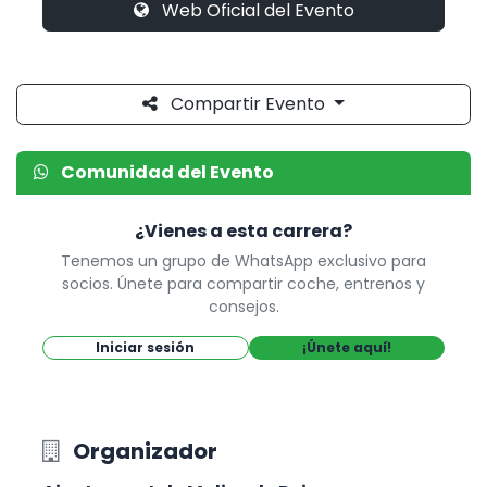
Web Oficial del Evento
Compartir Evento
Comunidad del Evento
¿Vienes a esta carrera?
Tenemos un grupo de WhatsApp exclusivo para
socios. Únete para compartir coche, entrenos y
consejos.
Iniciar sesión
¡Únete aquí!
Organizador