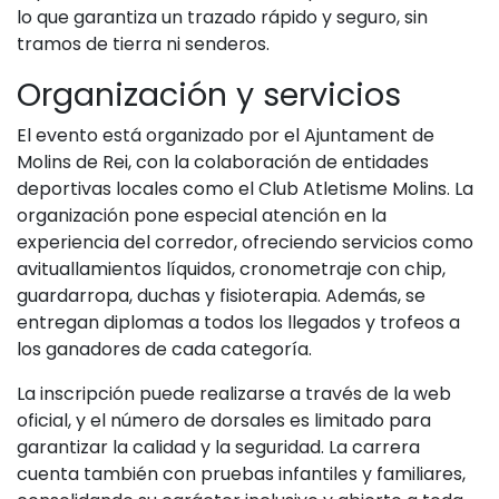
lo que garantiza un trazado rápido y seguro, sin
tramos de tierra ni senderos.
Organización y servicios
El evento está organizado por el Ajuntament de
Molins de Rei, con la colaboración de entidades
deportivas locales como el Club Atletisme Molins. La
organización pone especial atención en la
experiencia del corredor, ofreciendo servicios como
avituallamientos líquidos, cronometraje con chip,
guardarropa, duchas y fisioterapia. Además, se
entregan diplomas a todos los llegados y trofeos a
los ganadores de cada categoría.
La inscripción puede realizarse a través de la web
oficial, y el número de dorsales es limitado para
garantizar la calidad y la seguridad. La carrera
cuenta también con pruebas infantiles y familiares,