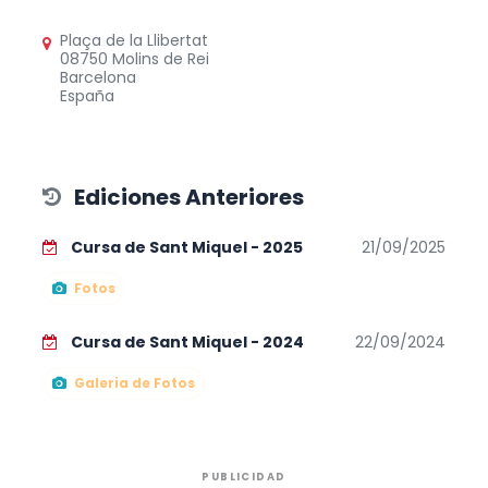
Plaça de la Llibertat
08750 Molins de Rei
Barcelona
España
Ediciones Anteriores
Cursa de Sant Miquel - 2025
21/09/2025
Fotos
Cursa de Sant Miquel - 2024
22/09/2024
Galeria de Fotos
PUBLICIDAD