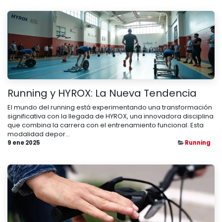
Running y HYROX: La Nueva Tendencia
El mundo del running está experimentando una transformación
significativa con la llegada de HYROX, una innovadora disciplina
que combina la carrera con el entrenamiento funcional. Esta
modalidad depor...
9 ene 2025
Running