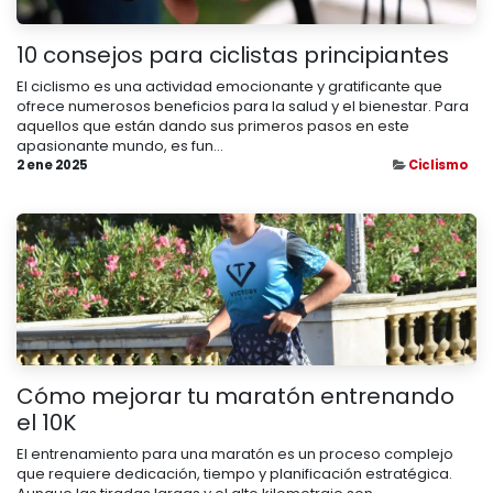
10 consejos para ciclistas principiantes
El ciclismo es una actividad emocionante y gratificante que
ofrece numerosos beneficios para la salud y el bienestar. Para
aquellos que están dando sus primeros pasos en este
apasionante mundo, es fun...
2 ene 2025
Ciclismo
Cómo mejorar tu maratón entrenando
el 10K
El entrenamiento para una maratón es un proceso complejo
que requiere dedicación, tiempo y planificación estratégica.