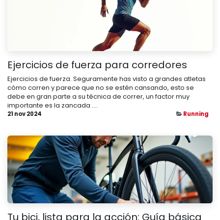
Ejercicios de fuerza para corredores
Ejercicios de fuerza. Seguramente has visto a grandes atletas
cómo corren y parece que no se estén cansando, esto se
debe en gran parte a su técnica de correr, un factor muy
importante es la zancada ....
21 nov 2024
Running
Tu bici, lista para la acción: Guía básica