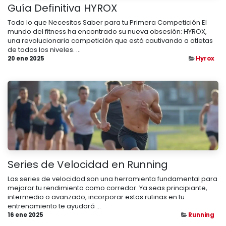
Guía Definitiva HYROX
Todo lo que Necesitas Saber para tu Primera Competición El
mundo del fitness ha encontrado su nueva obsesión: HYROX,
una revolucionaria competición que está cautivando a atletas
de todos los niveles. ...
20 ene 2025
Hyrox
Series de Velocidad en Running
Las series de velocidad son una herramienta fundamental para
mejorar tu rendimiento como corredor. Ya seas principiante,
intermedio o avanzado, incorporar estas rutinas en tu
entrenamiento te ayudará ...
16 ene 2025
Running