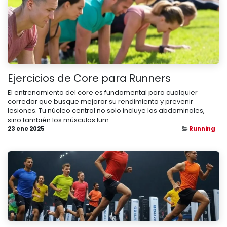
Ejercicios de Core para Runners
El entrenamiento del core es fundamental para cualquier
corredor que busque mejorar su rendimiento y prevenir
lesiones. Tu núcleo central no solo incluye los abdominales,
sino también los músculos lum...
23 ene 2025
Running