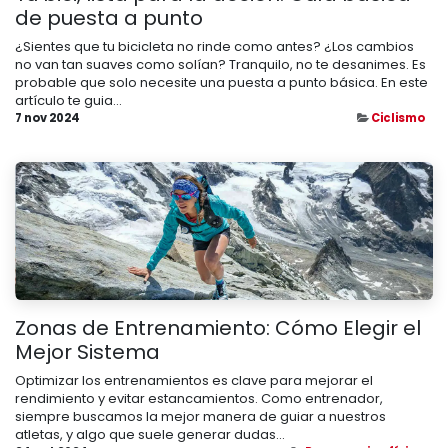
de puesta a punto
¿Sientes que tu bicicleta no rinde como antes? ¿Los cambios
no van tan suaves como solían? Tranquilo, no te desanimes. Es
probable que solo necesite una puesta a punto básica. En este
artículo te guia...
7 nov 2024
Ciclismo
Zonas de Entrenamiento: Cómo Elegir el
Mejor Sistema
Optimizar los entrenamientos es clave para mejorar el
rendimiento y evitar estancamientos. Como entrenador,
siempre buscamos la mejor manera de guiar a nuestros
atletas, y algo que suele generar dudas...