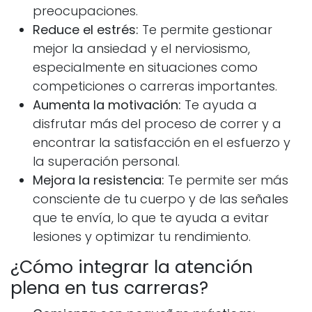
preocupaciones.
Reduce el estrés:
Te permite gestionar
mejor la ansiedad y el nerviosismo,
especialmente en situaciones como
competiciones o carreras importantes.
Aumenta la motivación:
Te ayuda a
disfrutar más del proceso de correr y a
encontrar la satisfacción en el esfuerzo y
la superación personal.
Mejora la resistencia:
Te permite ser más
consciente de tu cuerpo y de las señales
que te envía, lo que te ayuda a evitar
lesiones y optimizar tu rendimiento.
¿Cómo integrar la atención
plena en tus carreras?