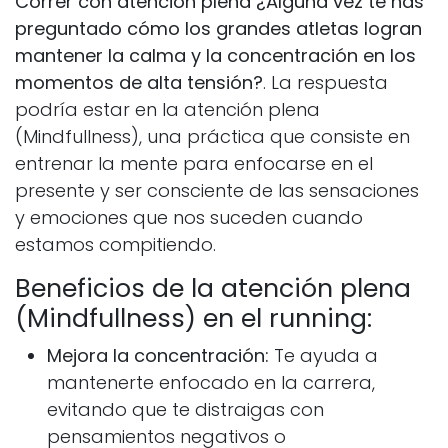
Correr con atención plena ¿Alguna vez te has
preguntado cómo los grandes atletas logran
mantener la calma y la concentración en los
momentos de alta tensión?
. La respuesta
podría estar en la atención plena
(Mindfullness), una práctica que consiste en
entrenar la mente para enfocarse en el
presente y ser consciente de las sensaciones
y emociones que nos suceden cuando
estamos compitiendo.
Beneficios de la atención plena
(Mindfullness) en el running:
Mejora la concentración:
Te ayuda a
mantenerte enfocado en la carrera,
evitando que te distraigas con
pensamientos negativos o