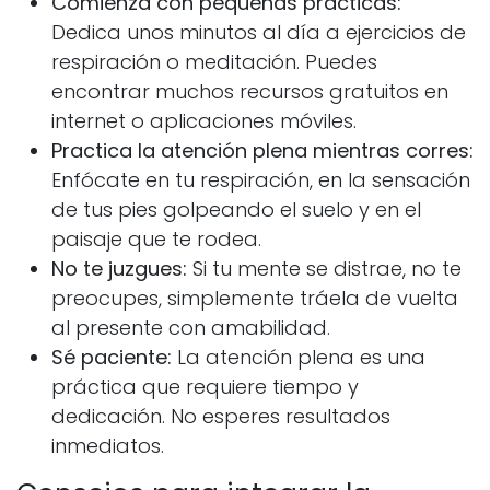
Comienza con pequeñas prácticas:
Dedica unos minutos al día a ejercicios de
respiración o meditación. Puedes
encontrar muchos recursos gratuitos en
internet o aplicaciones móviles.
Practica la atención plena mientras corres:
Enfócate en tu respiración, en la sensación
de tus pies golpeando el suelo y en el
paisaje que te rodea.
No te juzgues:
Si tu mente se distrae, no te
preocupes, simplemente tráela de vuelta
al presente con amabilidad.
Sé paciente:
La atención plena es una
práctica que requiere tiempo y
dedicación. No esperes resultados
inmediatos.