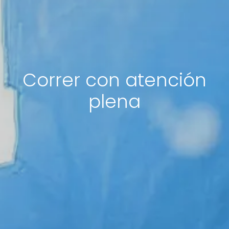
Correr con atención
plena