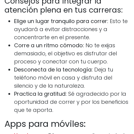
Consejos para integrar la
atención plena en tus carreras:
Elige un lugar tranquilo para correr:
Esto te
ayudará a evitar distracciones y a
concentrarte en el presente.
Corre a un ritmo cómodo:
No te exijas
demasiado, el objetivo es disfrutar del
proceso y conectar con tu cuerpo.
Desconecta de la tecnología:
Deja tu
teléfono móvil en casa y disfruta del
silencio y de la naturaleza.
Practica la gratitud:
Sé agradecido por la
oportunidad de correr y por los beneficios
que te aporta.
Apps para móviles: