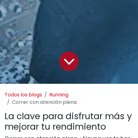
Todos los blogs
Running
Correr con atención plena
La clave para disfrutar más y
mejorar tu rendimiento