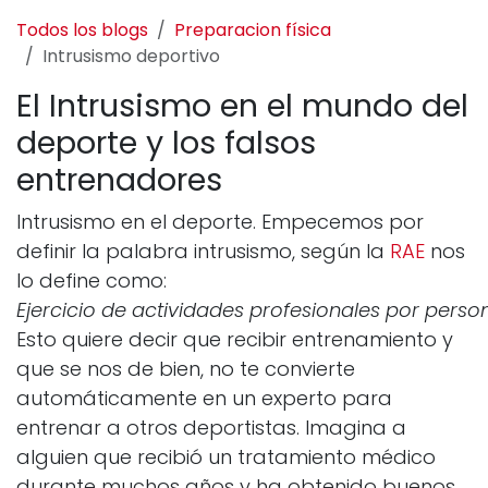
Todos los blogs
Preparacion física
Intrusismo deportivo
El Intrusismo en el mundo del
deporte y los falsos
entrenadores
Intrusismo en el deporte. Empecemos por
definir la palabra intrusismo, según la
RAE
nos
lo define como:
Ejercicio de actividades profesionales por perso
Esto quiere decir que recibir entrenamiento y
que se nos de bien, no te convierte
automáticamente en un experto para
entrenar a otros deportistas. Imagina a
alguien que recibió un tratamiento médico
durante muchos años y ha obtenido buenos