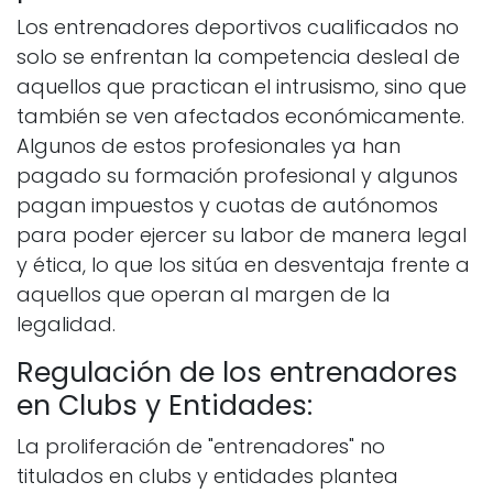
Los entrenadores deportivos cualificados no
solo se enfrentan la competencia desleal de
aquellos que practican el intrusismo, sino que
también se ven afectados económicamente.
Algunos de estos profesionales ya han
pagado su formación profesional y algunos
pagan impuestos y cuotas de autónomos
para poder ejercer su labor de manera legal
y ética, lo que los sitúa en desventaja frente a
aquellos que operan al margen de la
legalidad.
Regulación de los entrenadores
en Clubs y Entidades:
La proliferación de "entrenadores" no
titulados en clubs y entidades plantea