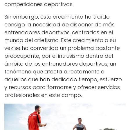
competiciones deportivas.
Sin embargo, este crecimiento ha traído
consigo la necesidad de disponer de más
entrenadores deportivos, centrados en el
mundo del atletismo. Este crecimiento a su
vez se ha convertido un problema bastante
preocupante, por el intrusismo dentro del
ámbito de los entrenadores deportivos, un
fenómeno que afecta directamente a
aquellos que han dedicado tiempo, esfuerzo
y recursos para formarse y ofrecer servicios
profesionales en este campo.