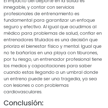
El impacto del deporte en la salud es
innegable, y contar con servicios
profesionales de entrenamiento es
fundamental para garantizar un enfoque
seguro y efectivo. Al igual que acudimos al
médico para problemas de salud, confiar en
entrenadores titulados es una decisión que
prioriza el bienestar físico y mental. Igual que
no te bañarías en una playa con tiburones,
por tu riesgo, un entrenador profesional tiene
los medios y capacitaciones para saber
cuando estas llegando a un umbral donde
un entreno puede ser una tragedia, ya sea
con lesiones o con problemas
cardiovasculares.
Conclusión: