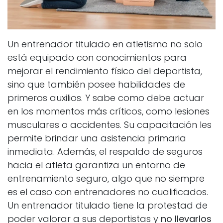
Un entrenador titulado en atletismo no solo
está equipado con conocimientos para
mejorar el rendimiento físico del deportista,
sino que también posee habilidades de
primeros auxilios. Y sabe como debe actuar
en los momentos más críticos, como lesiones
musculares o accidentes. Su capacitación les
permite brindar una asistencia primaria
inmediata. Además, el respaldo de seguros
hacia el atleta garantiza un entorno de
entrenamiento seguro, algo que no siempre
es el caso con entrenadores no cualificados.
Un entrenador titulado tiene la protestad de
poder valorar a sus deportistas y
no llevarlos