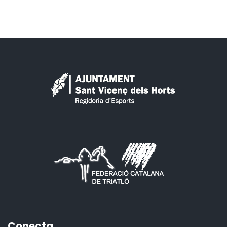
Conecta