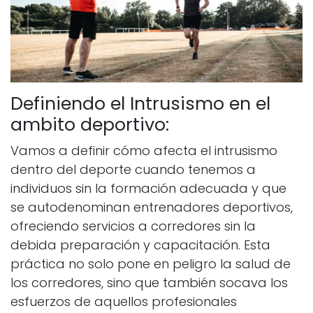
Definiendo el Intrusismo en el
ambito deportivo:
Vamos a definir cómo afecta el intrusismo
dentro del deporte cuando tenemos a
individuos sin la formación adecuada y que
se autodenominan entrenadores deportivos,
ofreciendo servicios a corredores sin la
debida preparación y capacitación. Esta
práctica no solo pone en peligro la salud de
los corredores, sino que también socava los
esfuerzos de aquellos profesionales