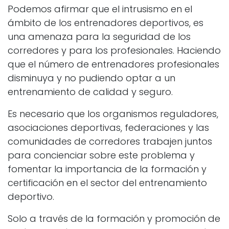
Podemos afirmar que el intrusismo en el
ámbito de los entrenadores deportivos, es
una amenaza para la seguridad de los
corredores y para los profesionales. Haciendo
que el número de entrenadores profesionales
disminuya y no pudiendo optar a un
entrenamiento de calidad y seguro.
Es necesario que los organismos reguladores,
asociaciones deportivas, federaciones y las
comunidades de corredores trabajen juntos
para concienciar sobre este problema y
fomentar la importancia de la formación y
certificación en el sector del entrenamiento
deportivo.
Solo a través de la formación y promoción de