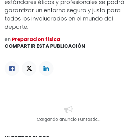
estándares éticos y profesionales se podrá
garantizar un entorno seguro y justo para
todos los involucrados en el mundo del
deporte.
en
Preparacion física
COMPARTIR ESTA PUBLICACIÓN
Cargando anuncio Funtastic...