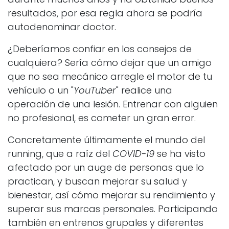
resultados, por esa regla ahora se podría
autodenominar doctor.
¿Deberíamos confiar en los consejos de
cualquiera? Sería cómo dejar que un amigo
que no sea mecánico arregle el motor de tu
vehículo o un "
YouTuber
" realice una
operación de una lesión. Entrenar con alguien
no profesional, es cometer un gran error.
Concretamente últimamente el mundo del
running, que a raíz del
COVID-19
se ha visto
afectado por un auge de personas que lo
practican, y buscan mejorar su salud y
bienestar, así cómo mejorar su rendimiento y
superar sus marcas personales. Participando
también en entrenos grupales y diferentes