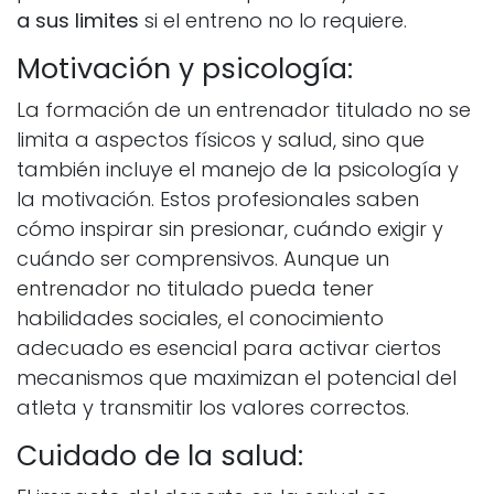
a sus limites
si el entreno no lo requiere.
Motivación y psicología:
La formación de un entrenador titulado no se
limita a aspectos físicos y salud, sino que
también incluye el manejo de la psicología y
la motivación. Estos profesionales saben
cómo inspirar sin presionar, cuándo exigir y
cuándo ser comprensivos. Aunque un
entrenador no titulado pueda tener
habilidades sociales, el conocimiento
adecuado es esencial para activar ciertos
mecanismos que maximizan el potencial del
atleta y transmitir los valores correctos.
Cuidado de la salud: