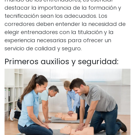
destacar la importancia de la formación y
tecnificación sean los adecuados. Los
corredores deben entender la necesidad de
elegir entrenadores con la titulación y la
experiencia necesarias para ofrecer un
servicio de calidad y seguro.
Primeros auxilios y seguridad: