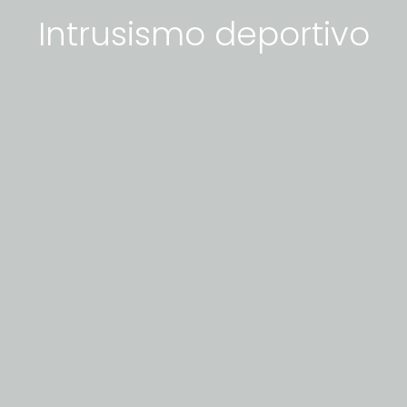
Intrusismo deportivo