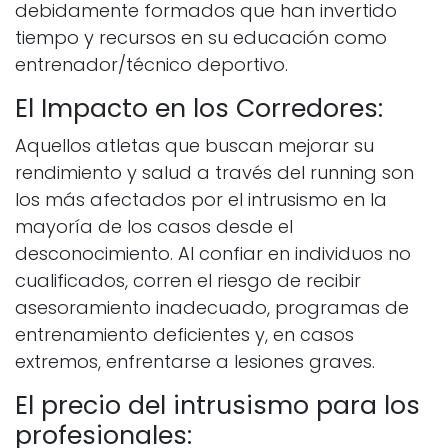
debidamente formados que han invertido
tiempo y recursos en su educación como
entrenador/técnico deportivo.
El Impacto en los Corredores:
Aquellos atletas que buscan mejorar su
rendimiento y salud a través del running son
los más afectados por el intrusismo en la
mayoría de los casos desde el
desconocimiento. Al confiar en individuos no
cualificados, corren el riesgo de recibir
asesoramiento inadecuado, programas de
entrenamiento deficientes y, en casos
extremos, enfrentarse a lesiones graves.
El precio del intrusismo para los
profesionales: