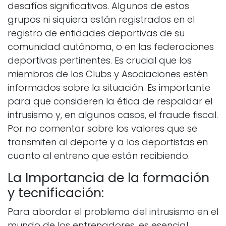
desafíos significativos. Algunos de estos
grupos ni siquiera están registrados en el
registro de entidades deportivas de su
comunidad autónoma, o en las federaciones
deportivas pertinentes. Es crucial que los
miembros de los Clubs y Asociaciones estén
informados sobre la situación. Es importante
para que consideren la ética de respaldar el
intrusismo y, en algunos casos, el fraude fiscal.
Por no comentar sobre los valores que se
transmiten al deporte y a los deportistas en
cuanto al entreno que están recibiendo.
La Importancia de la formación
y tecnificación:
Para abordar el problema del intrusismo en el
mundo de los entrenadores, es esencial