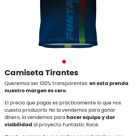
Camiseta Tirantes
Queremos ser 100% transparentes:
en esta prenda
nuestro margen es cero.
El precio que pagas es prácticamente lo que nos
cuesta producirla. No la vendemos para ganar
dinero, la vendemos para
hacer equipo y dar
visibilidad
al proyecto Funtastic Race.