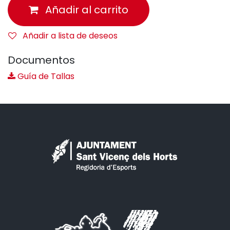
Añadir al carrito
Añadir a lista de deseos
Documentos
Guía de Tallas